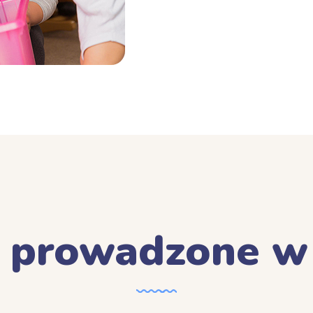
a prowadzone w