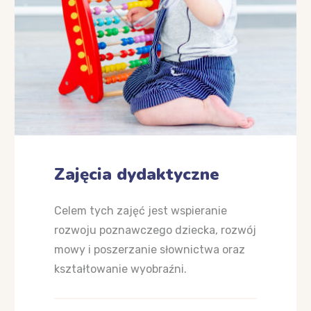
Zajęcia dydaktyczne
Celem tych zajęć jest wspieranie
rozwoju poznawczego dziecka, rozwój
mowy i poszerzanie słownictwa oraz
kształtowanie wyobraźni.