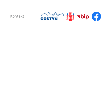
a
Kontakt