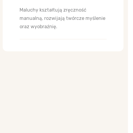
Maluchy kształtują zręczność
manualną, rozwijają twórcze myślenie
oraz wyobraźnię.