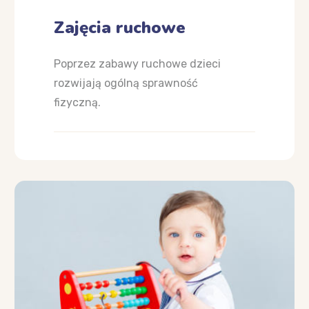
Zajęcia ruchowe
Poprzez zabawy ruchowe dzieci
rozwijają ogólną sprawność
fizyczną.