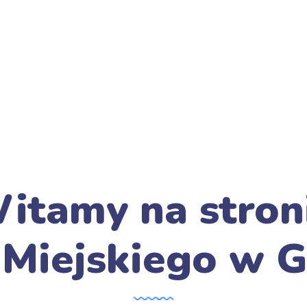
itamy na stron
 Miejskiego w G