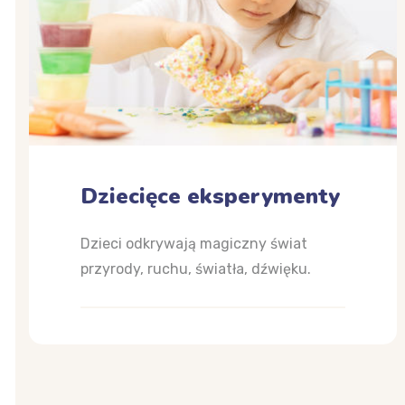
Dziecięce eksperymenty
Dzieci odkrywają magiczny świat
przyrody, ruchu, światła, dźwięku.