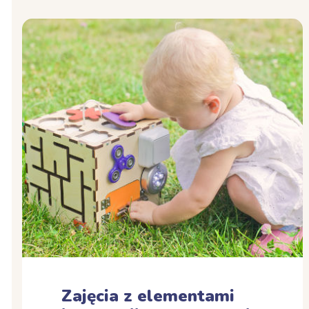
Zajęcia z elementami