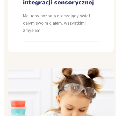
integracji sensorycznej
Maluchy poznają otaczający świat
całym swoim ciałem, wszystkimi
zmysłami.