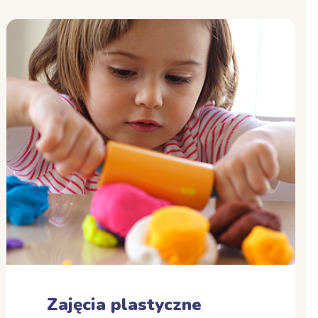
Zajęcia plastyczne